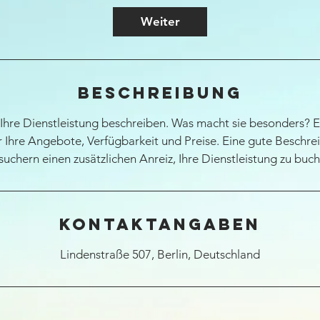
d
Weiter
Beschreibung
Ihre Dienstleistung beschreiben. Was macht sie besonders? E
 Ihre Angebote, Verfügbarkeit und Preise. Eine gute Beschrei
suchern einen zusätzlichen Anreiz, Ihre Dienstleistung zu buch
Kontaktangaben
Lindenstraße 507, Berlin, Deutschland