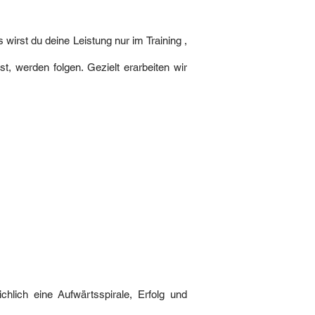
 wirst du deine Leistung nur im Training ,
t, werden folgen. Gezielt erarbeiten wir
chlich eine Aufwärtsspirale, Erfolg und