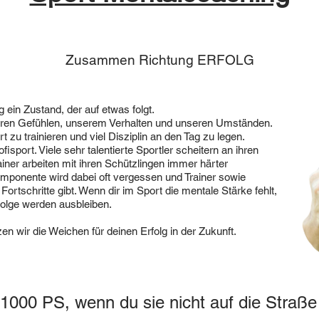
Zusammen Richtung ERFOLG
g ein Zustand, der auf etwas folgt.
ren Gefühlen, unserem Verhalten und unseren Umständen.
rt zu trainieren und viel Disziplin an den Tag zu legen.
fisport. Viele sehr talentierte Sportler scheitern an ihren
ainer arbeiten mit ihren Schützlingen immer härter
mponente wird dabei oft vergessen und Trainer sowie
ortschritte gibt. Wenn dir im Sport die mentale Stärke fehlt,
rfolge werden ausbleiben.
en wir die Weichen für deinen Erfolg in der Zukunft.
 1000 PS, wenn du sie nicht auf die Straße