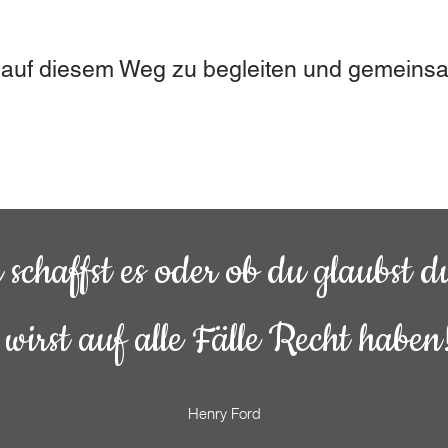
h auf diesem Weg zu begleiten und gemeinsam
schaffst es oder ob du glaubst du 
 wirst auf alle Fälle Recht haben!
Henry Ford