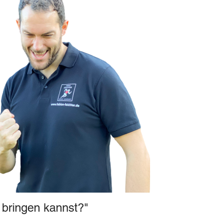
 bringen kannst?"